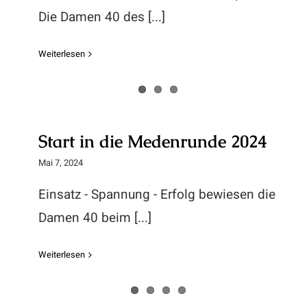
Die Damen 40 des [...]
Weiterlesen
Start in die Medenrunde 2024
Start in die Medenrunde 2024
Mai 7, 2024
Einsatz - Spannung - Erfolg bewiesen die
Damen 40 beim [...]
Weiterlesen