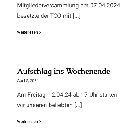
Mitgliederversammlung am 07.04.2024
besetzte der TCO mit [...]
Weiterlesen
Aufschlag ins Wochenende
April 5, 2024
Am Freitag, 12.04.24 ab 17 Uhr starten
wir unseren beliebten [...]
Weiterlesen