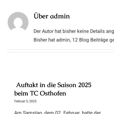
Über
admin
Der Autor hat bisher keine Details a
Bisher hat admin, 12 Blog Beiträge g
Auftakt in die Saison 2025
beim TC Osthofen
Februar 5, 2025
Am Samstag, dem 02. Februar, hatte der