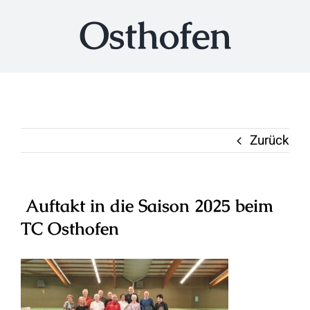
Osthofen
Zurück
Auftakt in die Saison 2025 beim
TC Osthofen