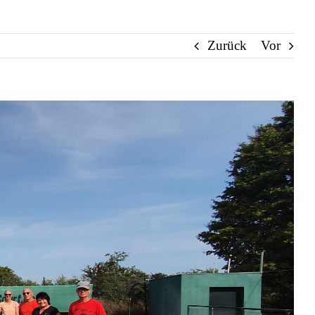
Zurück
Vor